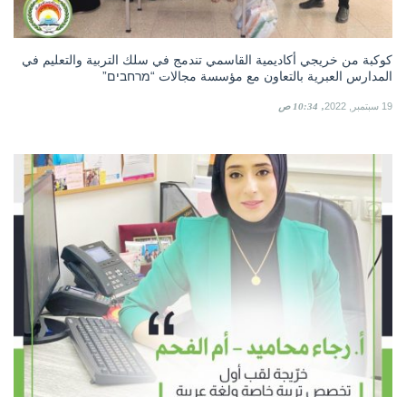
كوكبة من خريجي أكاديمية القاسمي تندمج في سلك التربية والتعليم في
المدارس العبرية بالتعاون مع مؤسسة مجالات “מרחבים”
19 سبتمبر, 2022
10:34 ص