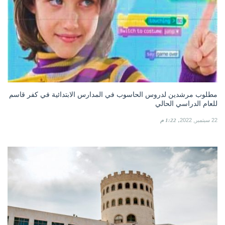
مطلوب مرشدين لدروس الحاسوب في المدارس الابتدائية في كفر قاسم
للعام الدراسي الحالي
22 سبتمبر, 2022
1:22 م