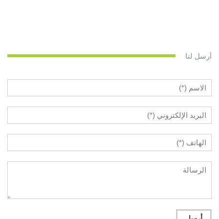
أرسل لنا