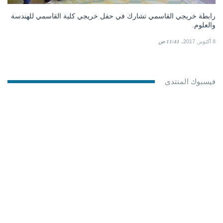
رابطة خريجي القاسمي تشارك في حفل خريجي كلية القاسمي للهندسة
والعلوم.
8 أكتوبر, 2017
11:41 ص
فيسبوك المنتدى