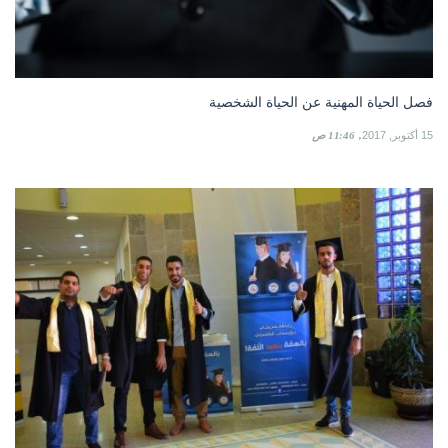
فصل الحياة المهنية عن الحياة الشخصية
15 أكتوبر, 2017
11:46 ص