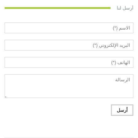
أرسل لنا