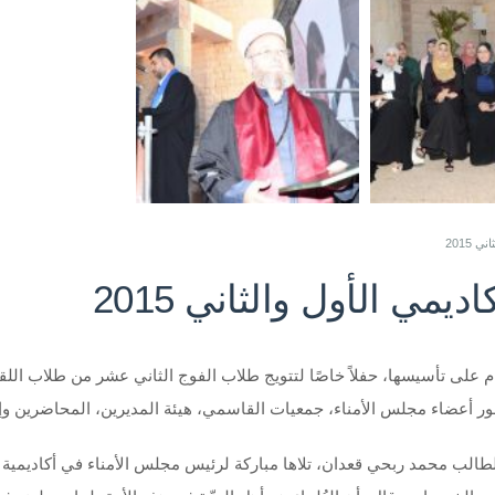
 2015
مي الأول والثاني 2015
ها الطالب محمد ربحي قعدان، تلاها مباركة لرئيس مجلس الأمناء في أكاديم