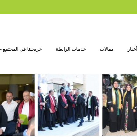
أخبار
مقالات
خدمات الرابطة
خريجينا في المجتمع – 