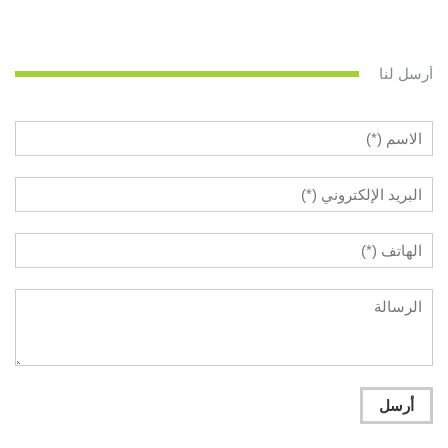
أرسل لنا