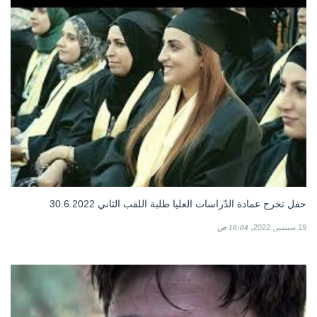
حفل تخرج عمادة الدّراسات العليا طلبة اللقب الثاني 30.6.2022
19 سبتمبر, 2022
10:04 ص