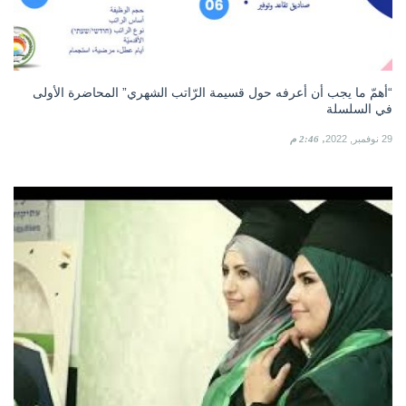
“أهمّ ما يجب أن أعرفه حول قسيمة الرّاتب الشهري” المحاضرة الأولى
في السلسلة
29 نوفمبر, 2022
2:46 م