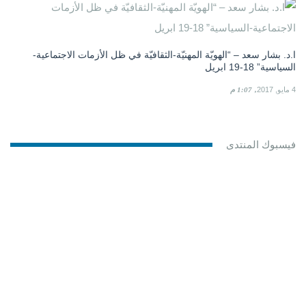
ا.د. بشار سعد – “الهويّة المهنيّة-الثقافيّة في ظل الأزمات الاجتماعية-
السياسية” 18-19 ابريل
4 مايو, 2017
1:07 م
فيسبوك المنتدى