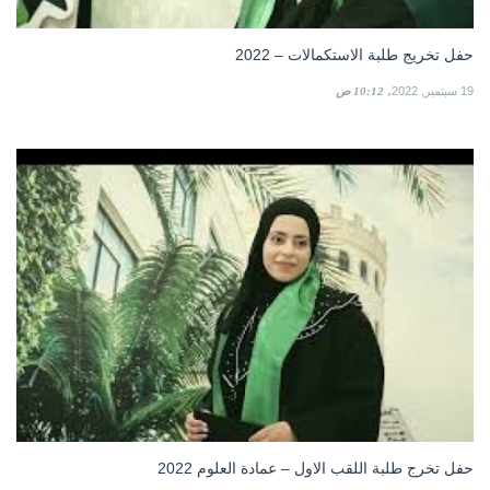
حفل تخريج طلبة الاستكمالات – 2022
19 سبتمبر, 2022
10:12 ص
حفل تخرج طلبة اللقب الاول – عمادة العلوم 2022